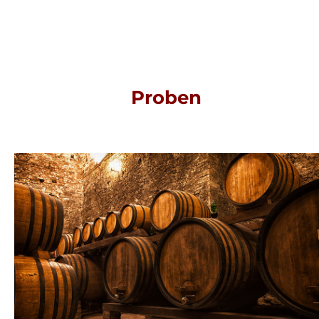
Proben