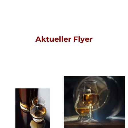
Aktueller Flyer