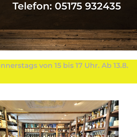
Telefon: 05175 932435
nnerstags von 15 bis 17 Uhr. Ab 13.8.