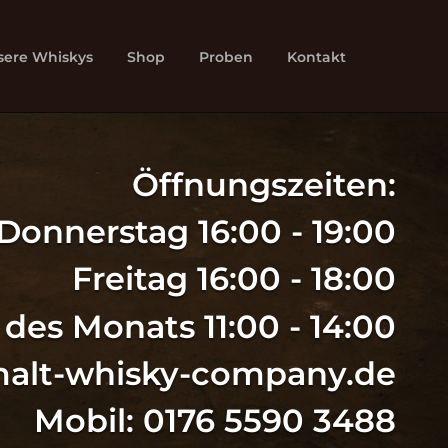
sere Whiskys
Shop
Proben
Kontakt
Öffnungszeiten:
Donnerstag 16:00 - 19:00
Freitag 16:00 - 18:00
 des Monats 11:00 - 14:00
malt-whisky-company.de
Mobil: 0176 5590 3488