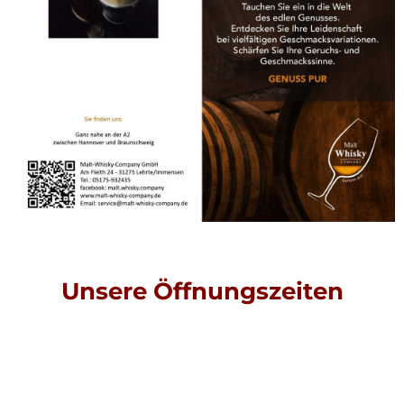
Unsere Öffnungszeiten